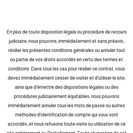
En plus de toute disposition légale ou procédure de recours
judiciaire, nous pouvons, immédiatement et sans préavis,
résilier les présentes conditions générales ou annuler tout
ou partie de vos droits accordés en vertu des termes et
conditions. Dans tous les cas pour résilier ce contrat, vous
devez immédiatement cesser de visiter et d'utiliser le site,
ainsi que d'émettre des dispositions légales ou des
procédures judiciairement équitables, nous pouvons
immédiatement annuler tous les mots de passe ou autres
méthodes d'identification de compte qui vous sont
accordés, et nous refusons toute visite ou utilisation de ce