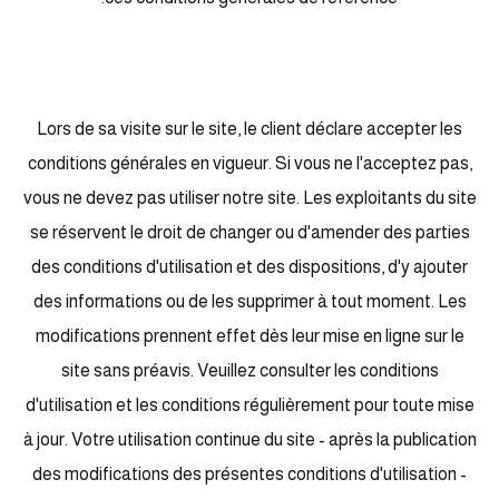
Lors de sa visite sur le site, le client déclare accepter les
conditions générales en vigueur. Si vous ne l'acceptez pas,
vous ne devez pas utiliser notre site. Les exploitants du site
se réservent le droit de changer ou d'amender des parties
des conditions d'utilisation et des dispositions, d'y ajouter
des informations ou de les supprimer à tout moment. Les
modifications prennent effet dès leur mise en ligne sur le
site sans préavis. Veuillez consulter les conditions
d'utilisation et les conditions régulièrement pour toute mise
à jour. Votre utilisation continue du site - après la publication
des modifications des présentes conditions d'utilisation -