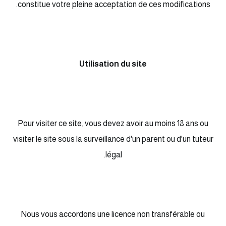
constitue votre pleine acceptation de ces modifications.
Utilisation du site
Pour visiter ce site, vous devez avoir au moins 18 ans ou
visiter le site sous la surveillance d'un parent ou d'un tuteur
légal.
Nous vous accordons une licence non transférable ou