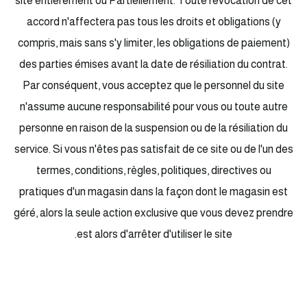
site entièrement ou Partiellement. Toute révocation de cet
accord n'affectera pas tous les droits et obligations (y
compris, mais sans s'y limiter, les obligations de paiement)
des parties émises avant la date de résiliation du contrat.
Par conséquent, vous acceptez que le personnel du site
n'assume aucune responsabilité pour vous ou toute autre
personne en raison de la suspension ou de la résiliation du
service. Si vous n'êtes pas satisfait de ce site ou de l'un des
termes, conditions, règles, politiques, directives ou
pratiques d'un magasin dans la façon dont le magasin est
géré, alors la seule action exclusive que vous devez prendre
est alors d'arrêter d'utiliser le site.