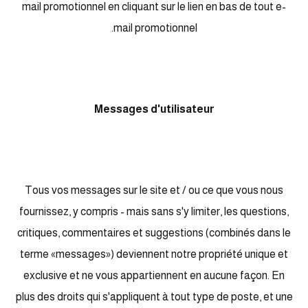
mail promotionnel en cliquant sur le lien en bas de tout e-
mail promotionnel.
Messages d'utilisateur
Tous vos messages sur le site et / ou ce que vous nous
fournissez, y compris - mais sans s'y limiter, les questions,
critiques, commentaires et suggestions (combinés dans le
terme «messages») deviennent notre propriété unique et
exclusive et ne vous appartiennent en aucune façon. En
plus des droits qui s'appliquent à tout type de poste, et une