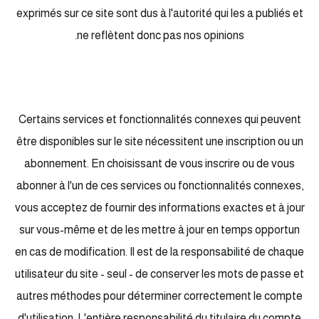
exprimés sur ce site sont dus à l'autorité qui les a publiés et
ne reflètent donc pas nos opinions.
Certains services et fonctionnalités connexes qui peuvent
être disponibles sur le site nécessitent une inscription ou un
abonnement. En choisissant de vous inscrire ou de vous
abonner à l'un de ces services ou fonctionnalités connexes,
vous acceptez de fournir des informations exactes et à jour
sur vous-même et de les mettre à jour en temps opportun
en cas de modification. Il est de la responsabilité de chaque
utilisateur du site - seul - de conserver les mots de passe et
autres méthodes pour déterminer correctement le compte
d'utilisation. L'entière responsabilité du titulaire du compte