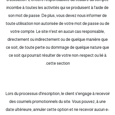
incombe à toutes les activités qui se produisent à l'aide de
son mot de passe. De plus, vous devez nous informer de
toute utilisation non autorisée de votre mot de passe ou de
votre compte. Le site n'est en aucun cas responsable,
directement ou indirectement ou de quelque manière que
ce soit, de toute perte ou dommage de quelque nature que
ce soit qui pourrait résulter de votre non-respect ou lié à
cette section.
Lors du processus d'inscription, le client s'engage à recevoir
des courriels promotionnels du site. Vous pouvez, à une
date ultérieure, annuler cette option et ne recevoir aucun e-