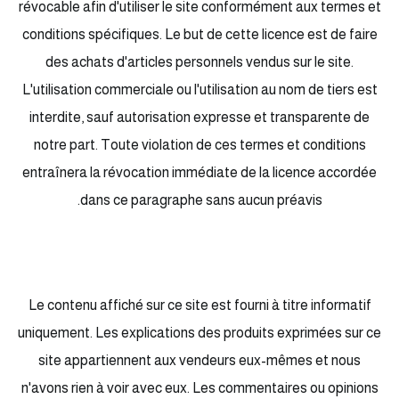
révocable afin d'utiliser le site conformément aux termes et
conditions spécifiques. Le but de cette licence est de faire
des achats d'articles personnels vendus sur le site.
L'utilisation commerciale ou l'utilisation au nom de tiers est
interdite, sauf autorisation expresse et transparente de
notre part. Toute violation de ces termes et conditions
entraînera la révocation immédiate de la licence accordée
dans ce paragraphe sans aucun préavis.
Le contenu affiché sur ce site est fourni à titre informatif
uniquement. Les explications des produits exprimées sur ce
site appartiennent aux vendeurs eux-mêmes et nous
n'avons rien à voir avec eux. Les commentaires ou opinions