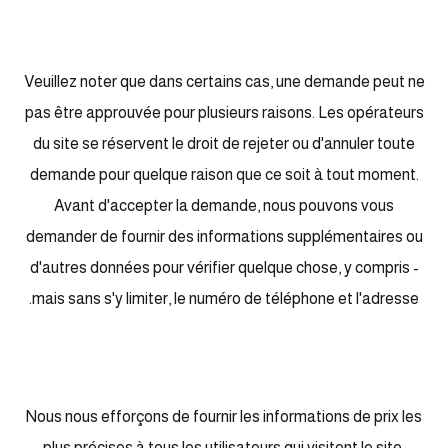
Veuillez noter que dans certains cas, une demande peut ne
pas être approuvée pour plusieurs raisons. Les opérateurs
du site se réservent le droit de rejeter ou d'annuler toute
demande pour quelque raison que ce soit à tout moment.
Avant d'accepter la demande, nous pouvons vous
demander de fournir des informations supplémentaires ou
d'autres données pour vérifier quelque chose, y compris -
mais sans s'y limiter, le numéro de téléphone et l'adresse.
Nous nous efforçons de fournir les informations de prix les
plus précises à tous les utilisateurs qui visitent le site.