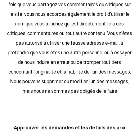
fois que vous partagez vos commentaires ou critiques sur
le site, vous nous accordez également le droit d'utiliser le
nom que vous affichez qui est directement lié à ces
critiques, commentaires ou tout autre contenu. Vous n'êtes
pas autorisé à utiliser une fausse adresse e-mail, à
prétendre que vous êtes une autre personne, ou à essayer
de nous induire en erreur ou de tromper tout tiers
concernant l'originalité et la fiabilité de l'un des messages.
Nous pouvons supprimer ou modifier l'un des messages,
mais nous ne sommes pas obligés de le faire.
Approuver les demandes et les détails des prix