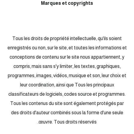
Marques et copyrights
Tous les droits de propriété intellectuelle, qu'ils soient
enregistrés ou non, sur le site, et toutes les informations et
conceptions de contenu sur le site nous appartiennent, y
compris, mais sans s'y limiter, les textes, graphiques,
programmes, images, vidéos, musique et son, leur choix et
leur coordination, ainsi que Tous les principaux
classificateurs de logiciels, codes source et programmes.
Tous les contenus du site sont également protégés par
des droits d'auteur combinés sous la forme d'une seule
œuvre. Tous droits réservés.