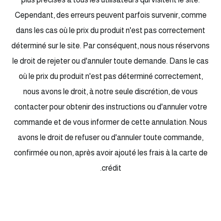
Cependant, des erreurs peuvent parfois survenir, comme
dans les cas où le prix du produit n'est pas correctement
déterminé sur le site. Par conséquent, nous nous réservons
le droit de rejeter ou d'annuler toute demande. Dans le cas
où le prix du produit n'est pas déterminé correctement,
nous avons le droit, à notre seule discrétion, de vous
contacter pour obtenir des instructions ou d'annuler votre
commande et de vous informer de cette annulation. Nous
avons le droit de refuser ou d'annuler toute commande,
confirmée ou non, après avoir ajouté les frais à la carte de
crédit.